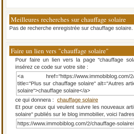
Meilleures recherches sur chauffage solaire
Pas de recherche enregistrée sur chauffage solaire.
Faire un lien vers "chauffage solaire"
Pour faire un lien vers la page "chauffage sol
insérez ce code sur votre site :
<a href="https://www.immobiblog.com/2/ch
title="Plus sur chauffage solaire" alt="Autres art
solaire">chauffage solaire</a>
ce qui donnera :
chauffage solaire
Et pour ceux qui veulent suivre les nouveaux arti
solaire" publiés sur le blog immobilier, voici l'adr
https://www.immobiblog.com/2/chauffage-solaire