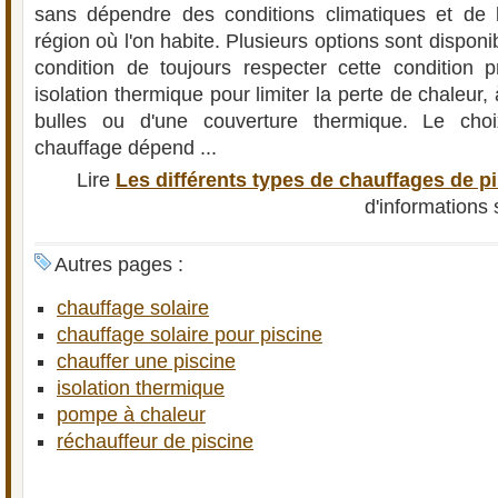
sans dépendre des conditions climatiques et de l
région où l'on habite. Plusieurs options sont disponi
condition de toujours respecter cette condition 
isolation thermique pour limiter la perte de chaleur,
bulles ou d'une couverture thermique. Le choi
chauffage dépend ...
Lire
Les différents types de chauffages de p
d'informations
Autres pages :
chauffage solaire
chauffage solaire pour piscine
chauffer une piscine
isolation thermique
pompe à chaleur
réchauffeur de piscine