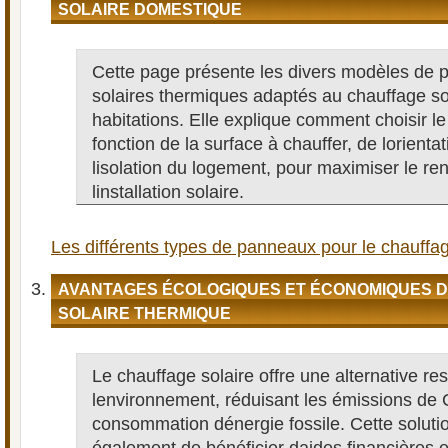
SOLAIRE DOMESTIQUE
Cette page présente les divers modèles de
solaires thermiques adaptés au chauffage so
habitations. Elle explique comment choisir l
fonction de la surface à chauffer, de lorienta
lisolation du logement, pour maximiser le r
linstallation solaire.
Les différents types de panneaux pour le chauffa
AVANTAGES ÉCOLOGIQUES ET ÉCONOMIQUES 
SOLAIRE THERMIQUE
Le chauffage solaire offre une alternative r
lenvironnement, réduisant les émissions de 
consommation dénergie fossile. Cette solut