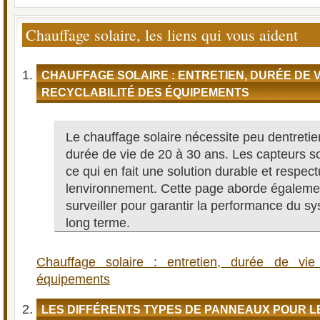
Chauffage solaire, les liens qui vous aident
CHAUFFAGE SOLAIRE : ENTRETIEN, DURÉE DE V
RECYCLABILITÉ DES ÉQUIPEMENTS
Le chauffage solaire nécessite peu dentretie
durée de vie de 20 à 30 ans. Les capteurs so
ce qui en fait une solution durable et respec
lenvironnement. Cette page aborde égalemen
surveiller pour garantir la performance du sy
long terme.
Chauffage solaire : entretien, durée de vie 
équipements
LES DIFFÉRENTS TYPES DE PANNEAUX POUR 