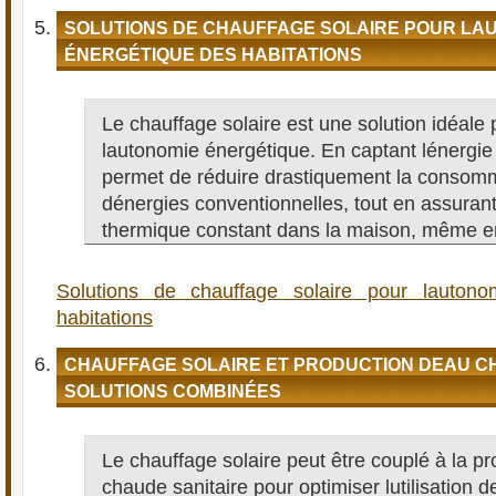
SOLUTIONS DE CHAUFFAGE SOLAIRE POUR LA
ÉNERGÉTIQUE DES HABITATIONS
Le chauffage solaire est une solution idéale 
lautonomie énergétique. En captant lénergie d
permet de réduire drastiquement la consom
dénergies conventionnelles, tout en assurant
thermique constant dans la maison, même en
Solutions de chauffage solaire pour lauton
habitations
CHAUFFAGE SOLAIRE ET PRODUCTION DEAU CH
SOLUTIONS COMBINÉES
Le chauffage solaire peut être couplé à la pr
chaude sanitaire pour optimiser lutilisation de