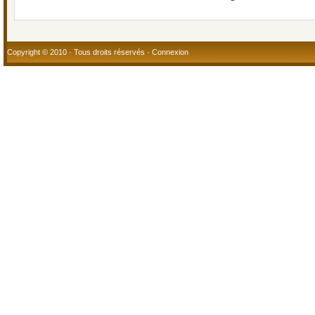
Copyright © 2010 · Tous droits réservés ·
Connexion