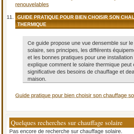
renouvelables
GUIDE PRATIQUE POUR BIEN CHOISIR SON CHA
THERMIQUE
Ce guide propose une vue densemble sur le
solaire, ses principes, les différents équipe
et les bonnes pratiques pour une installation e
explique comment le solaire thermique peut 
significative des besoins de chauffage et d
maison.
Guide pratique pour bien choisir son chauffage so
Quelques recherches sur chauffage solaire
Pas encore de recherche sur chauffage solaire.