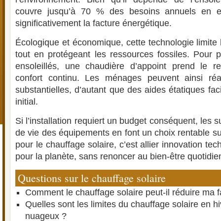
couvre jusqu’à 70 % des besoins annuels en e
significativement la facture énergétique.
Écologique et économique, cette technologie limite
tout en protégeant les ressources fossiles. Pour p
ensoleillés, une chaudière d’appoint prend le re
confort continu. Les ménages peuvent ainsi ré
substantielles, d’autant que des aides étatiques faci
initial.
Si l’installation requiert un budget conséquent, les 
de vie des équipements en font un choix rentable su
pour le chauffage solaire, c’est allier innovation t
pour la planète, sans renoncer au bien-être quotidie
Questions sur le chauffage solaire
Comment le chauffage solaire peut-il réduire ma f
Quelles sont les limites du chauffage solaire en h
nuageux ?