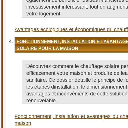
également de bénéficier daides financières et
investissement intéressant, tout en augmenta
votre logement.
Avantages écologiques et économiques du chauff
FONCTIONNEMENT, INSTALLATION ET AVANTAG
SOLAIRE POUR LA MAISON
Découvrez comment le chauffage solaire per
efficacement votre maison et produire de l
sanitaire. Ce dossier détaille le principe de 
les étapes dinstallation, le dimensionnement,
avantages et inconvénients de cette solutio
renouvelable.
Fonctionnement, installation et avantages du cha
maison