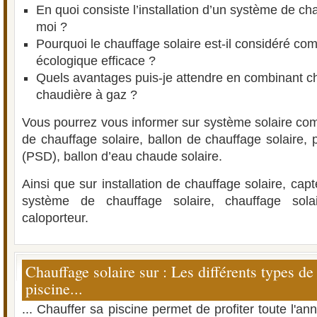
En quoi consiste l’installation d’un système de ch
moi ?
Pourquoi le chauffage solaire est-il considéré co
écologique efficace ?
Quels avantages puis-je attendre en combinant ch
chaudière à gaz ?
Vous pourrez vous informer sur système solaire c
de chauffage solaire, ballon de chauffage solaire, p
(PSD), ballon d’eau chaude solaire.
Ainsi que sur installation de chauffage solaire, capt
système de chauffage solaire, chauffage solair
caloporteur.
Chauffage solaire sur : Les différents types de
piscine...
... Chauffer sa piscine permet de profiter toute l'an