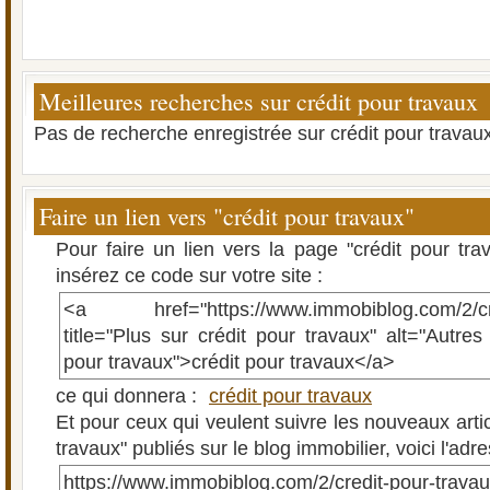
Meilleures recherches sur crédit pour travaux
Pas de recherche enregistrée sur crédit pour travaux
Faire un lien vers "crédit pour travaux"
Pour faire un lien vers la page "crédit pour tr
insérez ce code sur votre site :
<a href="https://www.immobiblog.com/2/cred
title="Plus sur crédit pour travaux" alt="Autres 
pour travaux">crédit pour travaux</a>
ce qui donnera :
crédit pour travaux
Et pour ceux qui veulent suivre les nouveaux artic
travaux" publiés sur le blog immobilier, voici l'adr
https://www.immobiblog.com/2/credit-pour-travau