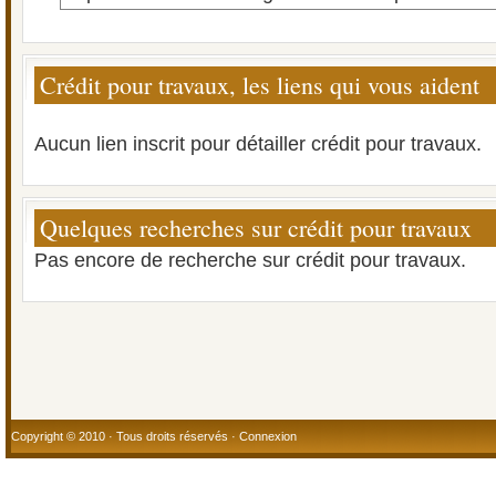
Crédit pour travaux, les liens qui vous aident
Aucun lien inscrit pour détailler crédit pour travaux.
Quelques recherches sur crédit pour travaux
Pas encore de recherche sur crédit pour travaux.
Copyright © 2010 · Tous droits réservés ·
Connexion