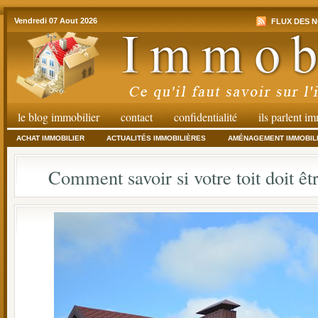
Vendredi 07 Aout 2026
FLUX DES N
le blog immobilier
contact
confidentialité
ils parlent i
ACHAT IMMOBILIER
ACTUALITÉS IMMOBILIÈRES
AMÉNAGEMENT IMMOBIL
Comment savoir si votre toit doit êt