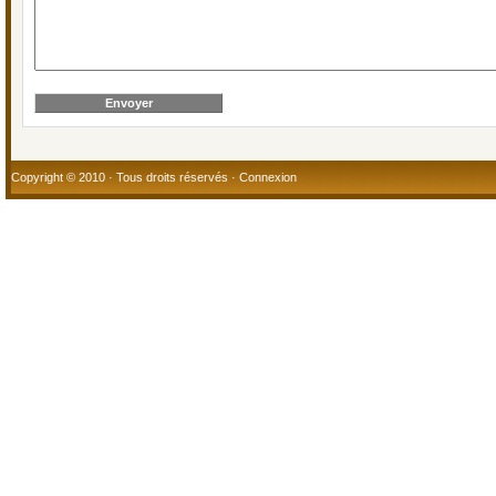
Copyright © 2010 · Tous droits réservés ·
Connexion