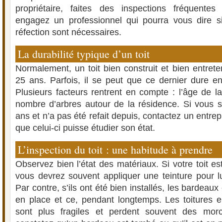
propriétaire, faites des inspections fréquent
engagez un professionnel qui pourra vous dire s
réfection sont nécessaires.
La durabilité typique d’un toit
Normalement, un toit bien construit et bien entret
25 ans. Parfois, il se peut que ce dernier dure e
Plusieurs facteurs rentrent en compte : l’âge de la
nombre d’arbres autour de la résidence. Si vous s
ans et n’a pas été refait depuis, contactez un entrep
que celui-ci puisse étudier son état.
L’inspection du toit : une habitude à prendre
Observez bien l’état des matériaux. Si votre toit e
vous devrez souvent appliquer une teinture pour lu
Par contre, s’ils ont été bien installés, les bardeaux
en place et ce, pendant longtemps. Les toitures 
sont plus fragiles et perdent souvent des mor