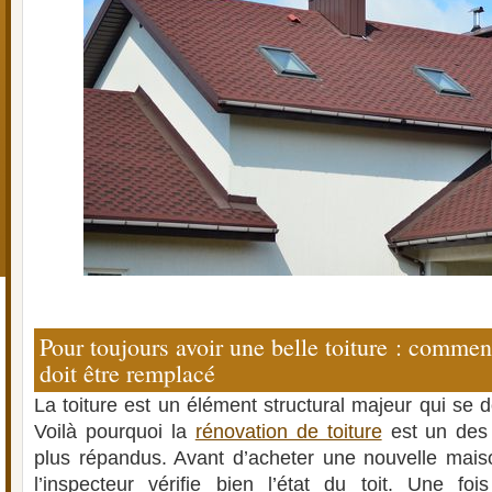
Pour toujours avoir une belle toiture : comment 
doit être remplacé
La toiture est un élément structural majeur qui se do
Voilà pourquoi la
rénovation de toiture
est un des 
plus répandus. Avant d’acheter une nouvelle mais
l’inspecteur vérifie bien l’état du toit. Une f