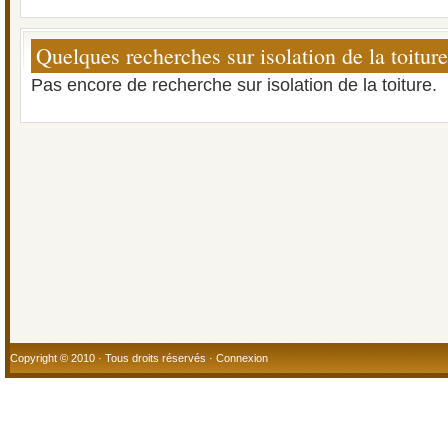
Quelques recherches sur isolation de la toiture
Pas encore de recherche sur isolation de la toiture.
Copyright © 2010 · Tous droits réservés ·
Connexion