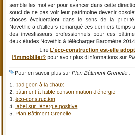
semble les motiver pour avancer dans cette directio
souci de ne pas voir leur patrimoine devenir obsolè
choses évolueraient dans le sens de la priorité 
Novethic a d'ailleurs remarqué ces derniers temps u
des investisseurs professionnels pour ces bâtime
deux études Novethic à télécharger Baromètre 2014 d
Lire
L’éco-construction est-elle adop
l’immobilier?
pour avoir plus d'informations sur
Pl
Pour en savoir plus sur
Plan Bâtiment Grenelle
:
badigeon à la chaux
bâtiment à faible consommation d'énergie
éco-construction
label sur l'énergie positive
Plan Bâtiment Grenelle