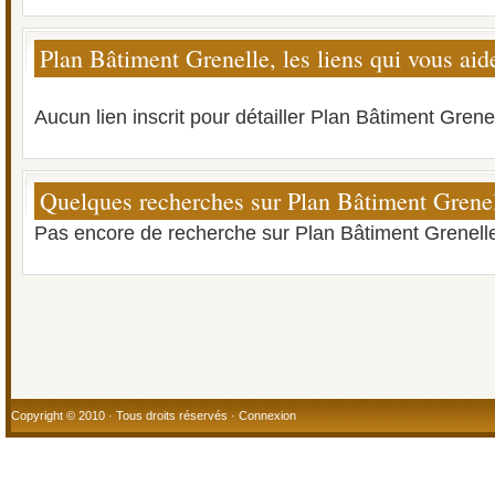
Plan Bâtiment Grenelle, les liens qui vous aid
Aucun lien inscrit pour détailler Plan Bâtiment Grenel
Quelques recherches sur Plan Bâtiment Grene
Pas encore de recherche sur Plan Bâtiment Grenell
Copyright © 2010 · Tous droits réservés ·
Connexion