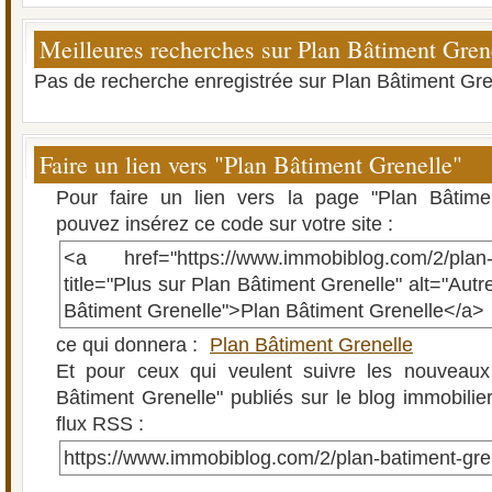
Meilleures recherches sur Plan Bâtiment Gren
Pas de recherche enregistrée sur Plan Bâtiment Gre
Faire un lien vers "Plan Bâtiment Grenelle"
Pour faire un lien vers la page "Plan Bâtime
pouvez insérez ce code sur votre site :
<a href="https://www.immobiblog.com/2/plan-b
title="Plus sur Plan Bâtiment Grenelle" alt="Autre
Bâtiment Grenelle">Plan Bâtiment Grenelle</a>
ce qui donnera :
Plan Bâtiment Grenelle
Et pour ceux qui veulent suivre les nouveaux 
Bâtiment Grenelle" publiés sur le blog immobilier
flux RSS :
https://www.immobiblog.com/2/plan-batiment-gre