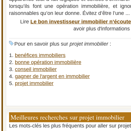
lorsqu’ils font une opération immobilière, et igno
raisonnables qu’on leur donne. Évitez d’être l’une ...
Lire
Le bon investisseur immobilier n’écout
avoir plus d'informations
Pour en savoir plus sur
projet immobilier
:
benéfices immobiliers
bonne opération immobilière
conseil immobilier
gagner de l'argent en immobilier
projet immobilier
Meilleures recherches sur projet immobilier
Les mots-clés les plus fréquents pour aller sur proje