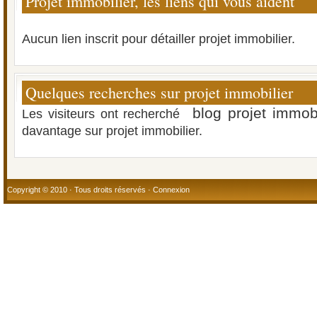
Projet immobilier, les liens qui vous aident
Aucun lien inscrit pour détailler projet immobilier.
Quelques recherches sur projet immobilier
blog projet immobi
Les visiteurs ont recherché
davantage sur projet immobilier.
Copyright © 2010 · Tous droits réservés ·
Connexion