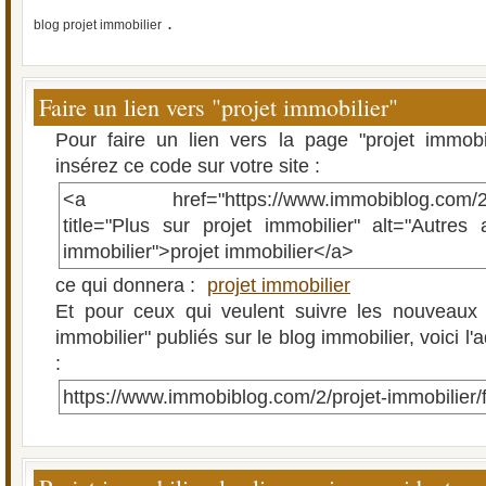
.
blog projet immobilier
Faire un lien vers "projet immobilier"
Pour faire un lien vers la page "projet immobi
insérez ce code sur votre site :
<a href="https://www.immobiblog.com/2/pr
title="Plus sur projet immobilier" alt="Autres a
immobilier">projet immobilier</a>
ce qui donnera :
projet immobilier
Et pour ceux qui veulent suivre les nouveaux a
immobilier" publiés sur le blog immobilier, voici l
:
https://www.immobiblog.com/2/projet-immobilier/