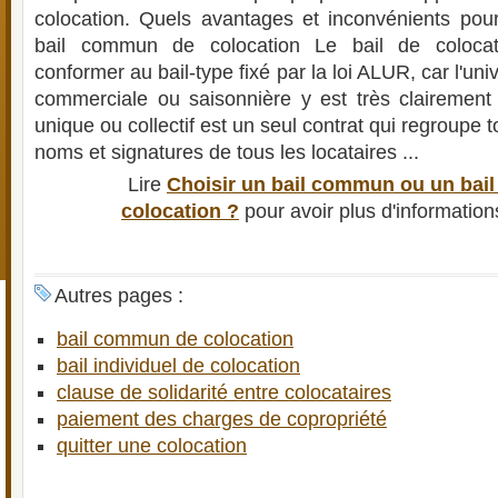
colocation. Quels avantages et inconvénients pou
bail commun de colocation Le bail de colocati
conformer au bail-type fixé par la loi ALUR, car l'uni
commerciale ou saisonnière y est très clairement
unique ou collectif est un seul contrat qui regroupe t
noms et signatures de tous les locataires ...
Lire
Choisir un bail commun ou un bail
colocation ?
pour avoir plus d'informatio
Autres pages :
bail commun de colocation
bail individuel de colocation
clause de solidarité entre colocataires
paiement des charges de copropriété
quitter une colocation