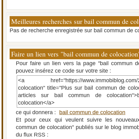
Meilleures recherches sur bail commun de col
Pas de recherche enregistrée sur bail commun de co
Faire un lien vers "bail commun de colocation
Pour faire un lien vers la page "bail commun d
pouvez insérez ce code sur votre site :
<a href="https://www.immobiblog.com/2/
colocation" title="Plus sur bail commun de coloc
articles sur bail commun de colocation"
colocation</a>
ce qui donnera :
bail commun de colocation
Et pour ceux qui veulent suivre les nouveaux 
commun de colocation" publiés sur le blog immobil
du flux RSS :