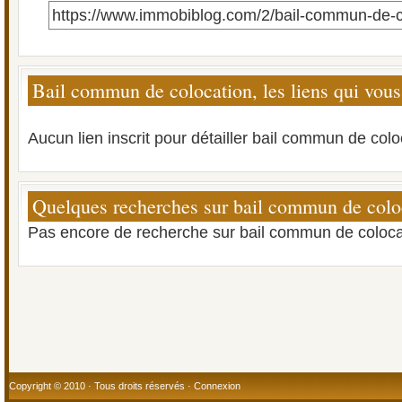
https://www.immobiblog.com/2/bail-commun-de-c
Bail commun de colocation, les liens qui vous
Aucun lien inscrit pour détailler bail commun de colo
Quelques recherches sur bail commun de colo
Pas encore de recherche sur bail commun de coloca
Copyright © 2010 · Tous droits réservés ·
Connexion