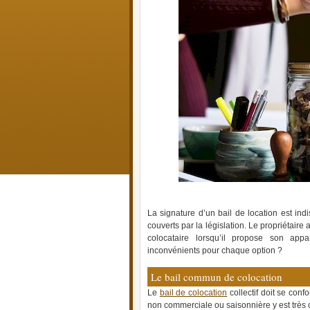
La signature d’un bail de location est indi
couverts par la législation. Le propriétaire 
colocataire lorsqu’il propose son ap
inconvénients pour chaque option ?
Le bail commun de colocation
Le
bail de colocation
collectif doit se conf
non commerciale ou saisonnière y est très