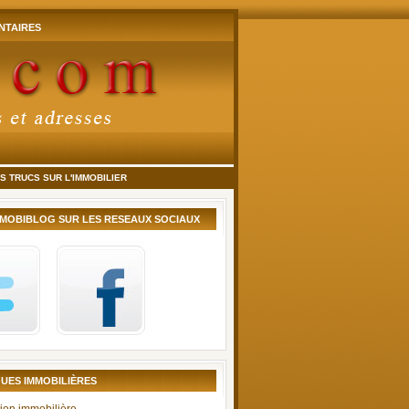
TAIRES
 TRUCS SUR L'IMMOBILIER
MMOBIBLOG SUR LES RESEAUX SOCIAUX
UES IMMOBILIÈRES