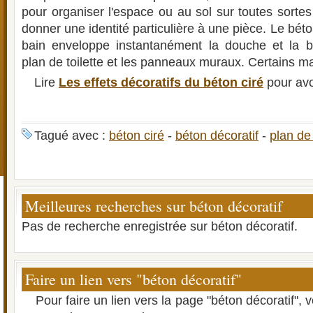
pour organiser l'espace ou au sol sur toutes sorte
donner une identité particulière à une pièce. Le béto
bain enveloppe instantanément la douche et la ba
plan de toilette et les panneaux muraux. Certains 
Lire
Les effets décoratifs du béton ciré
pour avo
Tagué avec :
béton ciré
-
béton décoratif
-
plan de 
Meilleures recherches sur béton décoratif
Pas de recherche enregistrée sur béton décoratif.
Faire un lien vers "béton décoratif"
Pour faire un lien vers la page "béton décoratif",