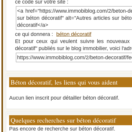
ce code sur votre site :
<a href="https://www.immobiblog.com/2/beton-deco
sur béton décoratif" alt="Autres articles sur bét
décoratif</a>
ce qui donnera :
béton décoratif
Et pour ceux qui veulent suivre les nouveaux a
décoratif" publiés sur le blog immobilier, voici l'a
https://www.immobiblog.com/2/beton-decoratif/f
Béton décoratif, les liens qui vous aident
Aucun lien inscrit pour détailler béton décoratif.
Quelques recherches sur béton décoratif
Pas encore de recherche sur béton décoratif.