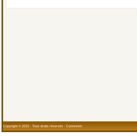
Copyright © 2010 · Tous droits réservés ·
Connexion