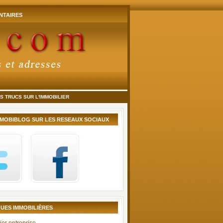
TAIRES
 TRUCS SUR L'IMMOBILIER
MMOBIBLOG SUR LES RESEAUX SOCIAUX
UES IMMOBILIÈRES