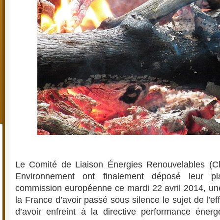
Le Comité de Liaison Énergies Renouvelables (Cl
Environnement ont finalement déposé leur pl
commission européenne ce mardi 22 avril 2014, une
la France d’avoir passé sous silence le sujet de l’ef
d’avoir enfreint à la directive performance éner