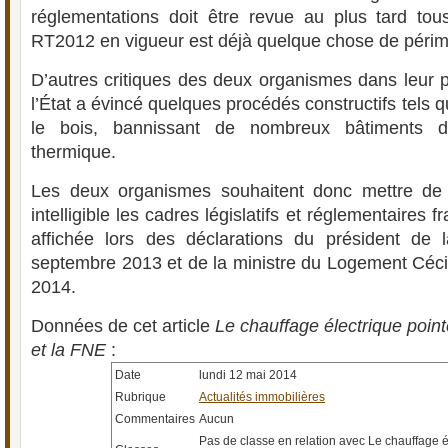
réglementations doit être revue au plus tard tou
RT2012 en vigueur est déjà quelque chose de périm
D’autres critiques des deux organismes dans leur pl
l’État a évincé quelques procédés constructifs tels que
le bois, bannissant de nombreux bâtiments d
thermique.
Les deux organismes souhaitent donc mettre de 
intelligible les cadres législatifs et réglementaires f
affichée lors des déclarations du président de
septembre 2013 et de la ministre du Logement Cécil
2014.
Données de cet article
Le chauffage électrique point
et la FNE
:
Date
lundi 12 mai 2014
Rubrique
Actualités immobilières
Commentaires
Aucun
Pas de classe en relation avec Le chauffage é