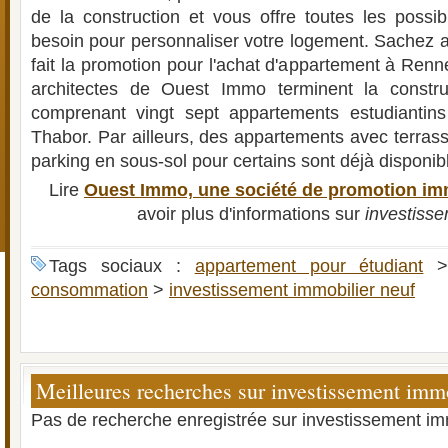
de la construction et vous offre toutes les possib
besoin pour personnaliser votre logement. Sachez
fait la promotion pour l'achat d'appartement à Renne
architectes de Ouest Immo terminent la constr
comprenant vingt sept appartements estudiantins
Thabor. Par ailleurs, des appartements avec terras
parking en sous-sol pour certains sont déjà disponibl
Lire
Ouest Immo, une société de promotion imm
avoir plus d'informations sur
investisse
Tags sociaux :
appartement pour étudiant
consommation
>
investissement immobilier neuf
Meilleures recherches sur investissement immo
Pas de recherche enregistrée sur investissement imm