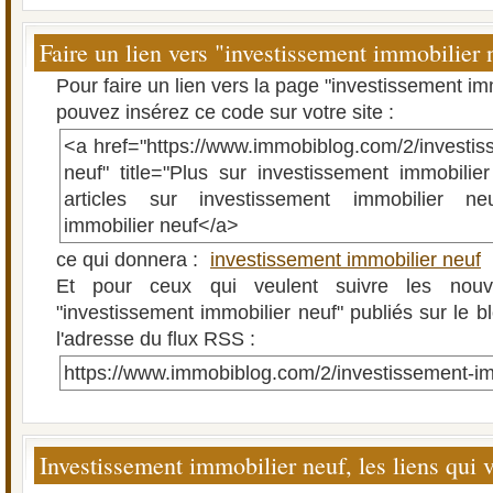
Faire un lien vers "investissement immobilier 
Pour faire un lien vers la page "investissement im
pouvez insérez ce code sur votre site :
<a href="https://www.immobiblog.com/2/investis
neuf" title="Plus sur investissement immobilier
articles sur investissement immobilier neu
immobilier neuf</a>
ce qui donnera :
investissement immobilier neuf
Et pour ceux qui veulent suivre les nouve
"investissement immobilier neuf" publiés sur le bl
l'adresse du flux RSS :
https://www.immobiblog.com/2/investissement-im
Investissement immobilier neuf, les liens qui 