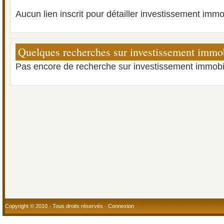
Aucun lien inscrit pour détailler investissement immob
Quelques recherches sur investissement immob
Pas encore de recherche sur investissement immobil
Copyright © 2010 · Tous droits réservés ·
Connexion