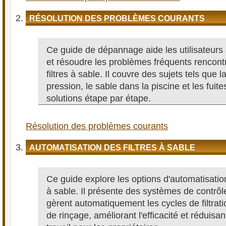
RÉSOLUTION DES PROBLÈMES COURANTS
Ce guide de dépannage aide les utilisateurs
et résoudre les problèmes fréquents rencont
filtres à sable. Il couvre des sujets tels que l
pression, le sable dans la piscine et les fuite
solutions étape par étape.
Résolution des problèmes courants
AUTOMATISATION DES FILTRES À SABLE
Ce guide explore les options d'automatisation 
à sable. Il présente des systèmes de contrôle
gèrent automatiquement les cycles de filtrati
de rinçage, améliorant l'efficacité et réduisa