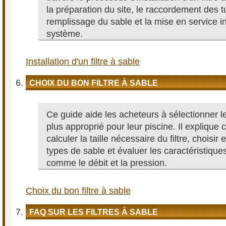
la préparation du site, le raccordement des t
remplissage du sable et la mise en service in
système.
Installation d'un filtre à sable
CHOIX DU BON FILTRE À SABLE
Ce guide aide les acheteurs à sélectionner le 
plus approprié pour leur piscine. Il expliqu
calculer la taille nécessaire du filtre, choisir 
types de sable et évaluer les caractéristique
comme le débit et la pression.
Choix du bon filtre à sable
FAQ SUR LES FILTRES À SABLE