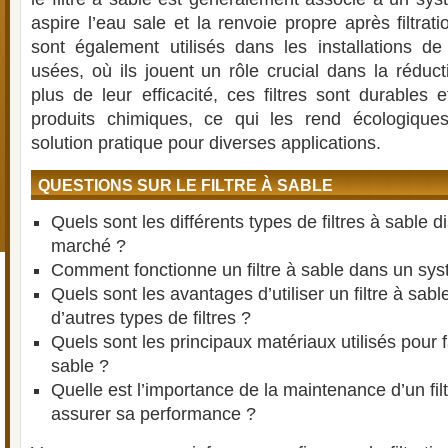
aspire l’eau sale et la renvoie propre après filtrati
sont également utilisés dans les installations d
usées, où ils jouent un rôle crucial dans la réduc
plus de leur efficacité, ces filtres sont durables
produits chimiques, ce qui les rend écologique
solution pratique pour diverses applications.
QUESTIONS SUR LE FILTRE À SABLE
Quels sont les différents types de filtres à sable d
marché ?
Comment fonctionne un filtre à sable dans un syst
Quels sont les avantages d’utiliser un filtre à sabl
d’autres types de filtres ?
Quels sont les principaux matériaux utilisés pour fa
sable ?
Quelle est l’importance de la maintenance d’un fil
assurer sa performance ?