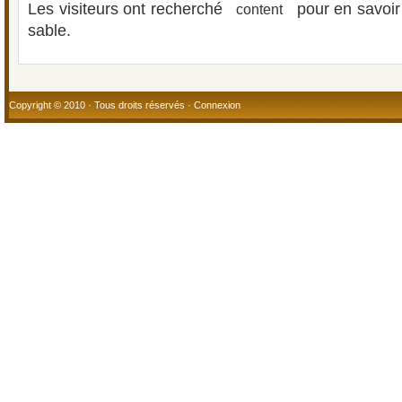
Les visiteurs ont recherché
pour en savoir 
content
sable.
Copyright © 2010 · Tous droits réservés ·
Connexion