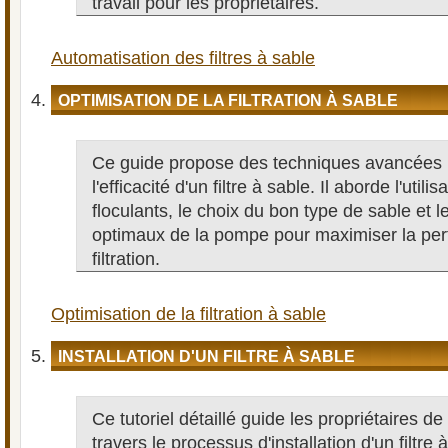
travail pour les propriétaires.
Automatisation des filtres à sable
OPTIMISATION DE LA FILTRATION À SABLE
Ce guide propose des techniques avancées 
l'efficacité d'un filtre à sable. Il aborde l'utilis
floculants, le choix du bon type de sable et l
optimaux de la pompe pour maximiser la pe
filtration.
Optimisation de la filtration à sable
INSTALLATION D'UN FILTRE À SABLE
Ce tutoriel détaillé guide les propriétaires de
travers le processus d'installation d'un filtre 