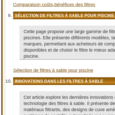
Comparaison coûts-bénéfices des filtres
SÉLECTION DE FILTRES À SABLE POUR PISCINE
Cette page propose une large gamme de filtr
piscines. Elle présente différents modèles, tai
marques, permettant aux acheteurs de compa
disponibles et de choisir le filtre le mieux ad
piscine.
Sélection de filtres à sable pour piscine
INNOVATIONS DANS LES FILTRES À SABLE
Cet article explore les dernières innovations
technologie des filtres à sable. Il présente 
matériaux filtrants, des designs de cuve amé