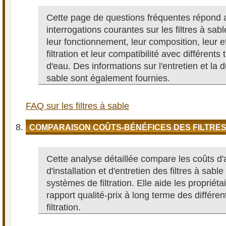
Cette page de questions fréquentes répond 
interrogations courantes sur les filtres à sab
leur fonctionnement, leur composition, leur ef
filtration et leur compatibilité avec différents
d'eau. Des informations sur l'entretien et la 
sable sont également fournies.
FAQ sur les filtres à sable
COMPARAISON COÛTS-BÉNÉFICES DES FILTRE
Cette analyse détaillée compare les coûts d'
d'installation et d'entretien des filtres à sabl
systèmes de filtration. Elle aide les propriéta
rapport qualité-prix à long terme des différe
filtration.