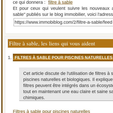
ce qui donnera :
filtre à sable
Et pour ceux qui veulent suivre les nouveaux art
sable" publiés sur le blog immobilier, voici l'adres
https://www.immobiblog.com/2/filtre-a-sable/feed
Filtre à sable, les liens qui vous aident
FILTRES À SABLE POUR PISCINES NATURELLES
Cet article discute de l'utilisation de filtres à
piscines naturelles et biologiques. Il expli
filtres peuvent être intégrés dans un écosy
tout en maintenant une eau claire et saine s
chimiques.
Filtres à sable pour piscines naturelles