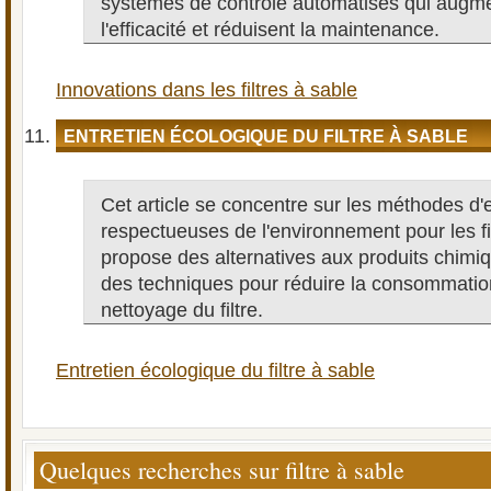
systèmes de contrôle automatisés qui augm
l'efficacité et réduisent la maintenance.
Innovations dans les filtres à sable
ENTRETIEN ÉCOLOGIQUE DU FILTRE À SABLE
Cet article se concentre sur les méthodes d'e
respectueuses de l'environnement pour les filt
propose des alternatives aux produits chimiq
des techniques pour réduire la consommation
nettoyage du filtre.
Entretien écologique du filtre à sable
Quelques recherches sur filtre à sable