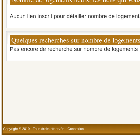
Aucun lien inscrit pour détailler nombre de logement
Quelques recherches sur nombre de logements
Pas encore de recherche sur nombre de logements 
Copyright © 2010 · Tous droits réservés ·
Connexion