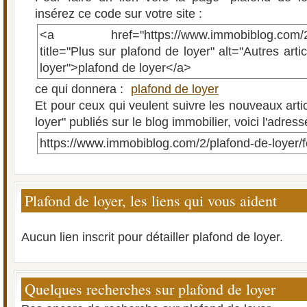
insérez ce code sur votre site :
<a href="https://www.immobiblog.com/2/pl
title="Plus sur plafond de loyer" alt="Autres arti
loyer">plafond de loyer</a>
ce qui donnera :
plafond de loyer
Et pour ceux qui veulent suivre les nouveaux arti
loyer" publiés sur le blog immobilier, voici l'adres
https://www.immobiblog.com/2/plafond-de-loyer/
Plafond de loyer, les liens qui vous aident
Aucun lien inscrit pour détailler plafond de loyer.
Quelques recherches sur plafond de loyer