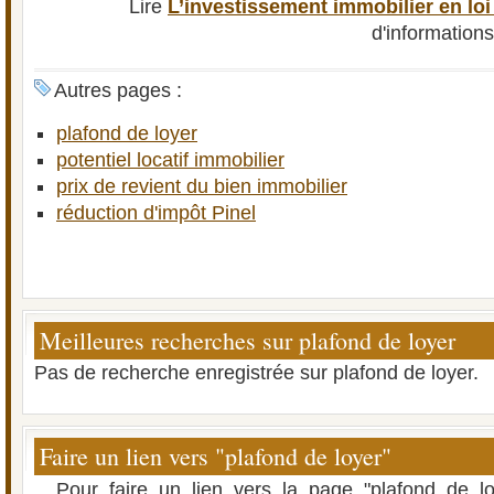
Lire
L’investissement immobilier en loi
d'information
Autres pages :
plafond de loyer
potentiel locatif immobilier
prix de revient du bien immobilier
réduction d'impôt Pinel
Meilleures recherches sur plafond de loyer
Pas de recherche enregistrée sur plafond de loyer.
Faire un lien vers "plafond de loyer"
Pour faire un lien vers la page "plafond de l