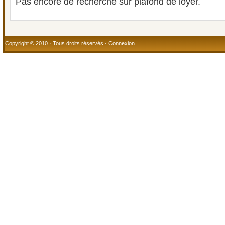
Pas encore de recherche sur plafond de loyer.
Copyright © 2010 · Tous droits réservés ·
Connexion