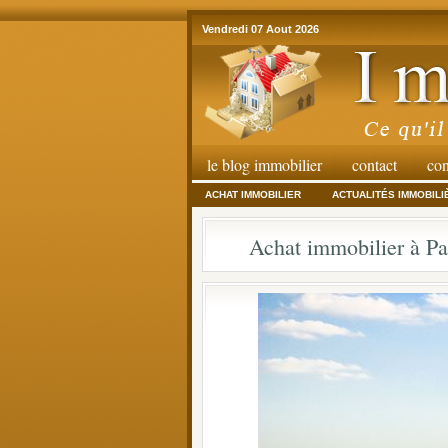
Vendredi 07 Aout 2026
le blog immobilier
contact
con
ACHAT IMMOBILIER
ACTUALITÉS IMMOBILI
Achat immobilier à Pa