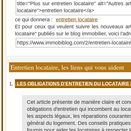
title="Plus sur entretien locataire" alt="Autres ar
locataire">entretien locataire</a>
ce qui donnera :
entretien locataire
Et pour ceux qui veulent suivre les nouveaux arti
locataire" publiés sur le blog immobilier, voici l'a
https://www.immobiblog.com/2/entretien-locatair
Entretien locataire, les liens qui vous aident
LES OBLIGATIONS D'ENTRETIEN DU LOCATAIRE
Cet article présente de manière claire et con
obligations d'entretien qui incombent au locat
les aspects légaux, les réparations courantes 
général du logement. Des conseils pratique
fournis pour aider les locataires à respecter 