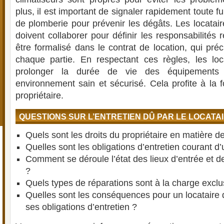
plus, il est important de signaler rapidement toute f
de plomberie pour prévenir les dégâts. Les locataire
doivent collaborer pour définir les responsabilités 
être formalisé dans le contrat de location, qui préc
chaque partie. En respectant ces règles, les loc
prolonger la durée de vie des équipements
environnement sain et sécurisé. Cela profite à la f
propriétaire.
QUESTIONS SUR L’ENTRETIEN DÛ PAR LE LOCATA
Quels sont les droits du propriétaire en matière de
Quelles sont les obligations d’entretien courant d’
Comment se déroule l’état des lieux d’entrée et d
?
Quels types de réparations sont à la charge exclu
Quelles sont les conséquences pour un locataire 
ses obligations d’entretien ?