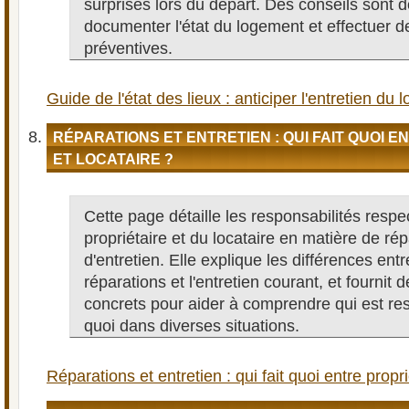
surprises lors du départ. Des conseils sont 
documenter l'état du logement et effectuer d
préventives.
Guide de l'état des lieux : anticiper l'entretien du
RÉPARATIONS ET ENTRETIEN : QUI FAIT QUOI 
ET LOCATAIRE ?
Cette page détaille les responsabilités respe
propriétaire et du locataire en matière de rép
d'entretien. Elle explique les différences ent
réparations et l'entretien courant, et fournit
concrets pour aider à comprendre qui est r
quoi dans diverses situations.
Réparations et entretien : qui fait quoi entre propri