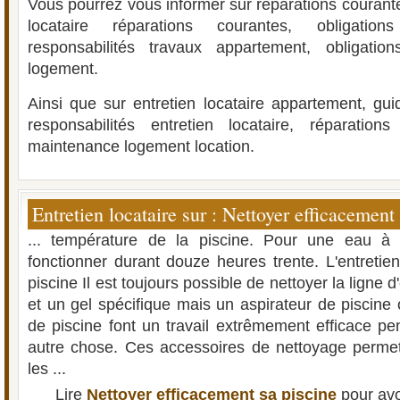
Vous pourrez vous informer sur réparations courant
locataire réparations courantes, obligation
responsabilités travaux appartement, obligations
logement.
Ainsi que sur entretien locataire appartement, guid
responsabilités entretien locataire, réparation
maintenance logement location.
Entretien locataire sur : Nettoyer efficacement 
... température de la piscine. Pour une eau à 25
fonctionner durant douze heures trente. L'entreti
piscine Il est toujours possible de nettoyer la ligne
et un gel spécifique mais un aspirateur de piscine
de piscine font un travail extrêmement efficace pe
autre chose. Ces accessoires de nettoyage permett
les ...
Lire
Nettoyer efficacement sa piscine
pour avo