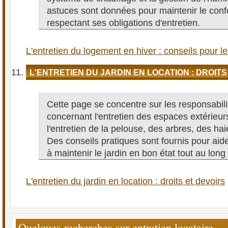
astuces sont données pour maintenir le confo
respectant ses obligations d'entretien.
L'entretien du logement en hiver : conseils pour le
L'ENTRETIEN DU JARDIN EN LOCATION : DROITS
Cette page se concentre sur les responsabili
concernant l'entretien des espaces extérieur
l'entretien de la pelouse, des arbres, des hai
Des conseils pratiques sont fournis pour aide
à maintenir le jardin en bon état tout au long
L'entretien du jardin en location : droits et devoirs
Quelques recherches sur entretien locataire