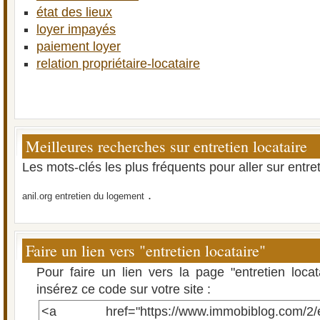
état des lieux
loyer impayés
paiement loyer
relation propriétaire-locataire
Meilleures recherches sur entretien locataire
Les mots-clés les plus fréquents pour aller sur entret
.
anil.org entretien du logement
Faire un lien vers "entretien locataire"
Pour faire un lien vers la page "entretien loca
insérez ce code sur votre site :
<a href="https://www.immobiblog.com/2/entr