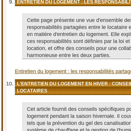
ENTRETIEN DU LOGEMENT : LES RESPONSABIL
Cette page présente une vue d'ensemble de
responsabilités partagées entre le locataire e
en matière d'entretien du logement. Elle ex
ces responsabilités sont définies par la loi et
location, et offre des conseils pour une colla
harmonieuse entre les deux parties.
Entretien du logement : les responsabilités parta
L'ENTRETIEN DU LOGEMENT EN HIVER : CONSEI
LOCATAIRES
Cet article fournit des conseils spécifiques po
logement pendant la saison hivernale. Il cou
tels que la prévention du gel des canalisation
système de chauffage et la gestion de l'humi