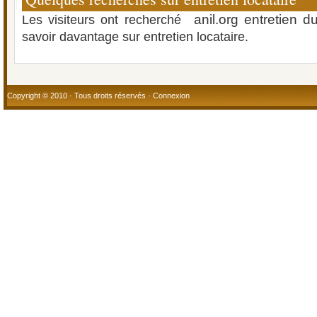
anil.org entretien 
Les visiteurs ont recherché
savoir davantage sur entretien locataire.
Copyright © 2010 · Tous droits réservés ·
Connexion