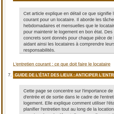
Cet article explique en détail ce que signifie l
courant pour un locataire. Il aborde les tâch
hebdomadaires et mensuelles que le locataire
pour maintenir le logement en bon état. De
concrets sont donnés pour chaque pièce de 
aidant ainsi les locataires à comprendre leur
responsabilités.
L'entretien courant : ce que doit faire le locataire
GUIDE DE L'ÉTAT DES LIEUX : ANTICIPER L'EN
Cette page se concentre sur l'importance de l
d'entrée et de sortie dans le cadre de l'entre
logement. Elle explique comment utiliser l'ét
planifier l'entretien tout au long de la location