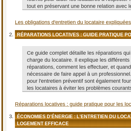
tout en préservant une bonne relation avec le
Les obligations d'entretien du locataire expliquées
RÉPARATIONS LOCATIVES : GUIDE PRATIQUE P
Ce guide complet détaille les réparations qui
charge du locataire. Il explique les différents
réparations, comment les effectuer, et quand 
nécessaire de faire appel à un professionne
pour l'entretien préventif sont également fou
les locataires à éviter les problèmes courant
Réparations locatives : guide pratique pour les lo
ÉCONOMIES D'ÉNERGIE : L'ENTRETIEN DU LOC
LOGEMENT EFFICACE