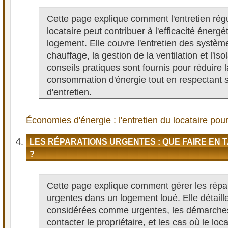
Cette page explique comment l'entretien régu
locataire peut contribuer à l'efficacité énergé
logement. Elle couvre l'entretien des systèm
chauffage, la gestion de la ventilation et l'iso
conseils pratiques sont fournis pour réduire l
consommation d'énergie tout en respectant s
d'entretien.
Économies d'énergie : l'entretien du locataire pou
LES RÉPARATIONS URGENTES : QUE FAIRE EN 
?
Cette page explique comment gérer les répa
urgentes dans un logement loué. Elle détaille
considérées comme urgentes, les démarches
contacter le propriétaire, et les cas où le loca