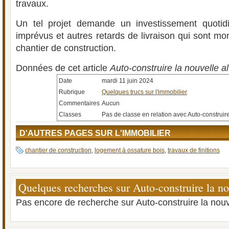
travaux.
Un tel projet demande un investissement quotidi
imprévus et autres retards de livraison qui sont m
chantier de construction.
Données de cet article
Auto-construire la nouvelle al
Date
mardi 11 juin 2024
Rubrique
Quelques trucs sur l'immobilier
Commentaires
Aucun
Classes
Pas de classe en relation avec Auto-construire
D'AUTRES PAGES SUR L'IMMOBILIER
chantier de construction
,
logement à ossature bois
,
travaux de finitions
Quelques recherches sur Auto-construire la nou
Pas encore de recherche sur Auto-construire la nouve