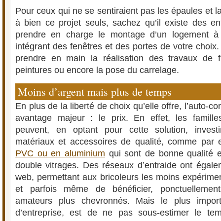
Pour ceux qui ne se sentiraient pas les épaules et 
à bien ce projet seuls, sachez qu’il existe des en
prendre en charge le montage d’un logement à 
intégrant des fenêtres et des portes de votre choix
prendre en main la réalisation des travaux de fi
peintures ou encore la pose du carrelage.
Moins d’argent mais plus de temps
En plus de la liberté de choix qu’elle offre, l’auto-c
avantage majeur : le prix. En effet, les famill
peuvent, en optant pour cette solution, invest
matériaux et accessoires de qualité, comme par
PVC ou en aluminium
qui sont de bonne qualité
double vitrages. Des réseaux d’entraide ont égalem
web, permettant aux bricoleurs les moins expérime
et parfois même de bénéficier, ponctuellement
amateurs plus chevronnés. Mais le plus impor
d’entreprise, est de ne pas sous-estimer le t