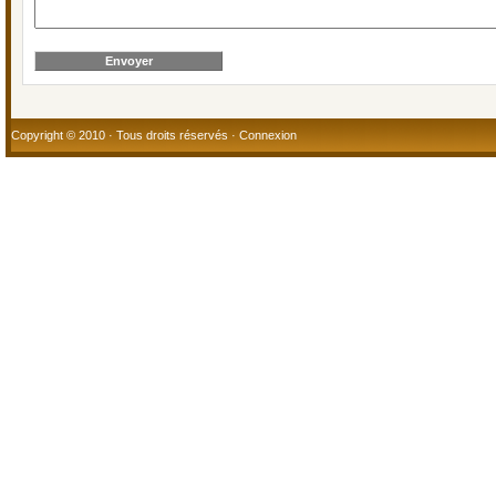
Copyright © 2010 · Tous droits réservés ·
Connexion