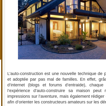
L’auto-construction est une nouvelle technique de 
et adoptée par pas mal de familles. En effet, gr
d’internet (blogs et forums d’entraide), chaque p
l’expérience d’auto-construire sa maison peut
impressions sur l’aventure, mais également rédiger
afin d’orienter les constructeurs amateurs sur les d