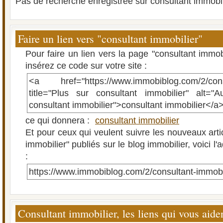
Pas de recherche enregistrée sur consultant immobil
Faire un lien vers "consultant immobilier"
Pour faire un lien vers la page "consultant immob
insérez ce code sur votre site :
<a href="https://www.immobiblog.com/2/consu
title="Plus sur consultant immobilier" alt="A
consultant immobilier">consultant immobilier</a
ce qui donnera :
consultant immobilier
Et pour ceux qui veulent suivre les nouveaux arti
immobilier" publiés sur le blog immobilier, voici l
:
https://www.immobiblog.com/2/consultant-immobi
Consultant immobilier, les liens qui vous aide