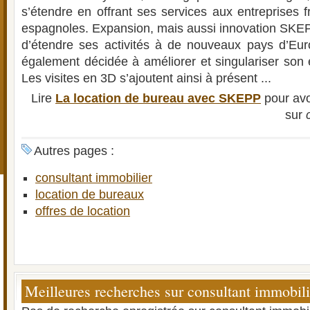
s’étendre en offrant ses services aux entreprises 
espagnoles. Expansion, mais aussi innovation SKE
d’étendre ses activités à de nouveaux pays d’Euro
également décidée à améliorer et singulariser son e
Les visites en 3D s’ajoutent ainsi à présent ...
Lire
La location de bureau avec SKEPP
pour avo
sur
Autres pages :
consultant immobilier
location de bureaux
offres de location
Meilleures recherches sur consultant immobili