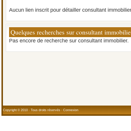
Aucun lien inscrit pour détailler consultant immobilier
Quelques recherches sur consultant immobilie
Pas encore de recherche sur consultant immobilier.
Copyright © 2010 · Tous droits réservés ·
Connexion