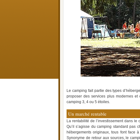
Le camping fait partie des types d’héberg
proposer des services plus modernes et
camping 3, 4 ou 5 étoiles.
Un marché rentable
La rentabilité de l’investissement dans le
Qu’il s’agisse du camping standard pas 
hébergements originaux, tous font face à 
Synonyme de retour aux sources, le campin