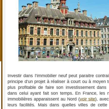
Investir dans l’immobilier neuf peut paraitre contrai
principe d’un projet à réaliser à court ou à moyen te
plus profitable de faire son investissement dans 
dans celui ayant fait son temps. En France, les n
immobilières apparaissent au Nord (
voir site
), avec
leurs facilités. Mais dans quelles villes de cette