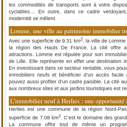
les commodités de transports sont à votre disposi
cyclables… En outre, dans ce cadre verdoyant
modernité se mêlent.
Lomme, une ville au patrimoine immobilier i
2
Avec une superficie de 9.31 km
, la ville de Lomme
la région des Hauts De France. La cité offre au
attractions. Lomme est réputée pour son immobilier
de Lille. Elle représente en effet une destination im
En investissant dans ce secteur rentable, vous pouv
immobiliers neufs et bénéficier d’un accès facile
pouvez aussi profiter d’un cadre paisible. La cité 
aux nombreux sites et aux jardins touristiques est r
L’immobilier neuf à Herlies : une opportunité à
Herlies est une commune de la région Nord-Pas
2
superficie de 7.08 km
. C’est le domaine des gran
La commune offre tout de même un program