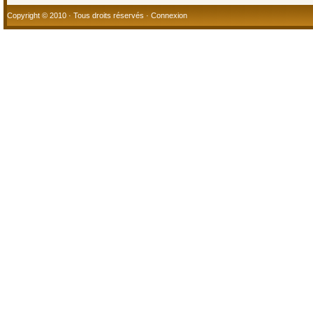
Copyright © 2010 · Tous droits réservés ·
Connexion