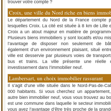
trouver votre compte ?
Croix, une ville du Nord riche en biens immob
Le département du Nord de la France compte plu
lesquelles Croix. La cité est située à 8 km de Lille
Croix a un atout majeur en matière de programme
Plusieurs biens immobiliers y sont locatifs et/ou m
l’avantage de disposer non seulement de bât
également d’un environnement plaisant, situé entre
ville est desservie par plusieurs voies de transpor
bus et trains. La ville présente une réelle 
investissement dans l’immobilier neuf.
Lambersart, un choix immobilier rassurant
Il s’agit d’une ville située dans le Nord-Pas-de-C
000 habitants. Si vous cherchez un appartement
autre bien immobilier neuf, vous vous trouvez au b
est une commune dans laquelle le secteur immobilie
vous avez l’avantage d’être très proche de la grande 