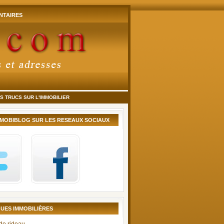
TAIRES
 TRUCS SUR L'IMMOBILIER
MMOBIBLOG SUR LES RESEAUX SOCIAUX
UES IMMOBILIÈRES