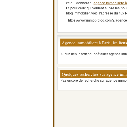
ce qui donnera :
agence immobilière à
Et pour ceux qui veulent suivre les nou
blog immobilier, voici l'adresse du flux 
https://www.immobiblog.com/2/agence-
Agence immobilière à Paris, les liens
Aucun lien inscrit pour détailler agence imm
Quelques recherches sur agence immo
Pas encore de recherche sur agence immobi