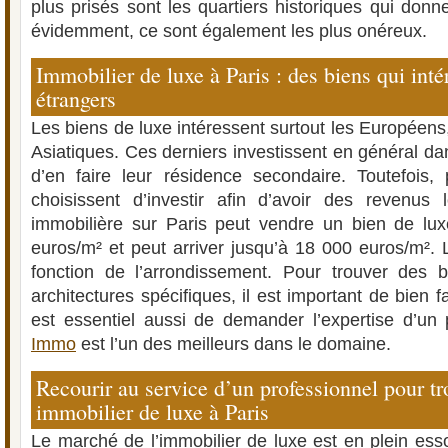
plus prisés sont les quartiers historiques qui donn
évidemment, ce sont également les plus onéreux.
Immobilier de luxe à Paris : des biens qui inté
étrangers
Les biens de luxe intéressent surtout les Européens,
Asiatiques. Ces derniers investissent en général d
d’en faire leur résidence secondaire. Toutefois,
choisissent d’investir afin d’avoir des revenus 
immobilière sur Paris peut vendre un bien de lux
euros/m² et peut arriver jusqu’à 18 000 euros/m². L
fonction de l’arrondissement. Pour trouver des 
architectures spécifiques, il est important de bien f
est essentiel aussi de demander l’expertise d’un 
Immo
est l’un des meilleurs dans le domaine.
Recourir au service d’un professionnel pour t
immobilier de luxe à Paris
Le marché de l’immobilier de luxe est en plein ess