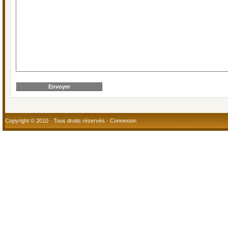
Copyright © 2010 · Tous droits réservés ·
Connexion