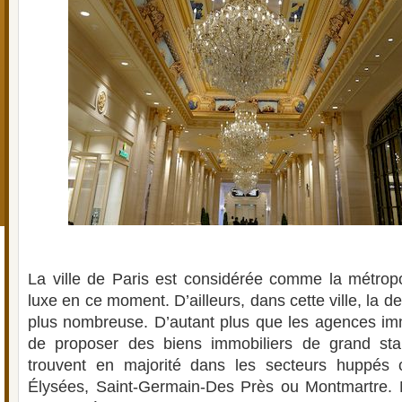
La ville de Paris est considérée comme la métropo
luxe en ce moment. D’ailleurs, dans cette ville, la 
plus nombreuse. D’autant plus que les agences im
de proposer des biens immobiliers de grand st
trouvent en majorité dans les secteurs huppé
Élysées, Saint-Germain-Des Près ou Montmartre. M