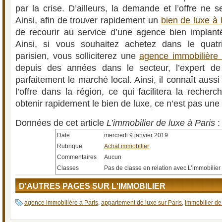
par la crise. D’ailleurs, la demande et l’offre ne 
Ainsi, afin de trouver rapidement un
bien de luxe à 
de recourir au service d’une agence bien implant
Ainsi, si vous souhaitez achetez dans le quat
parisien, vous solliciterez une
agence immobilière
depuis des années dans le secteur, l’expert de l
parfaitement le marché local. Ainsi, il connaît aussi
l’offre dans la région, ce qui facilitera la recher
obtenir rapidement le bien de luxe, ce n’est pas une 
Données de cet article
L’immobilier de luxe à Paris
:
Date
mercredi 9 janvier 2019
Rubrique
Achat immobilier
Commentaires
Aucun
Classes
Pas de classe en relation avec L’immobilier 
D'AUTRES PAGES SUR L'IMMOBILIER
agence immobilière à Paris
,
appartement de luxe sur Paris
,
immobilier de