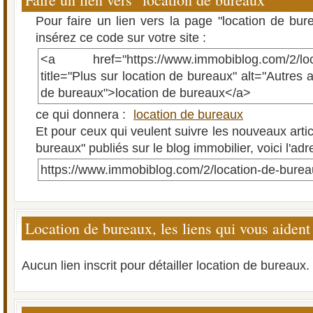
Pour faire un lien vers la page "location de bu
insérez ce code sur votre site :
<a href="https://www.immobiblog.com/2/loca
title="Plus sur location de bureaux" alt="Autres a
de bureaux">location de bureaux</a>
ce qui donnera :
location de bureaux
Et pour ceux qui veulent suivre les nouveaux artic
bureaux" publiés sur le blog immobilier, voici l'ad
https://www.immobiblog.com/2/location-de-burea
Location de bureaux, les liens qui vous aident
Aucun lien inscrit pour détailler location de bureaux.