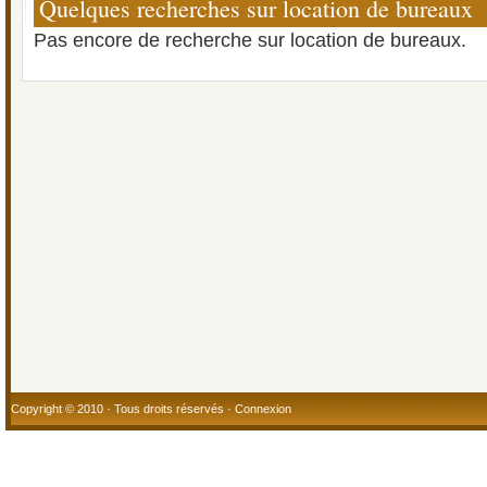
Quelques recherches sur location de bureaux
Pas encore de recherche sur location de bureaux.
Copyright © 2010 · Tous droits réservés ·
Connexion