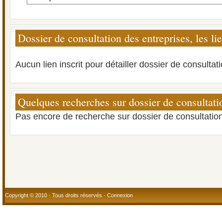
Dossier de consultation des entreprises, les li
Aucun lien inscrit pour détailler dossier de consultat
Quelques recherches sur dossier de consultati
Pas encore de recherche sur dossier de consultation
Copyright © 2010 · Tous droits réservés ·
Connexion