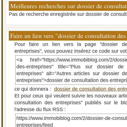
Meilleures recherches sur dossier de consultat
Pas de recherche enregistrée sur dossier de consult
Faire un lien vers "dossier de consultation des
Pour faire un lien vers la page "dossier de
entreprises", vous pouvez insérez ce code sur votr
<a href="https://www.immobiblog.com/2/dossier
des-entreprises" title="Plus sur dossier de
entreprises" alt="Autres articles sur dossier d
entreprises">dossier de consultation des entrepr
ce qui donnera :
dossier de consultation des entr
Et pour ceux qui veulent suivre les nouveaux arti
consultation des entreprises" publiés sur le blo
l'adresse du flux RSS :
https://www.immobiblog.com/2/dossier-de-consul
entreprises/feed