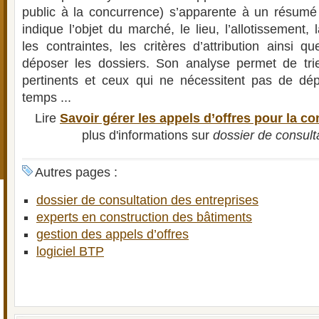
public à la concurrence) s’apparente à un résumé d
indique l’objet du marché, le lieu, l’allotissement,
les contraintes, les critères d’attribution ainsi q
déposer les dossiers. Son analyse permet de trie
pertinents et ceux qui ne nécessitent pas de d
temps ...
Lire
Savoir gérer les appels d’offres pour la co
plus d'informations sur
dossier de consult
Autres pages :
dossier de consultation des entreprises
experts en construction des bâtiments
gestion des appels d’offres
logiciel BTP