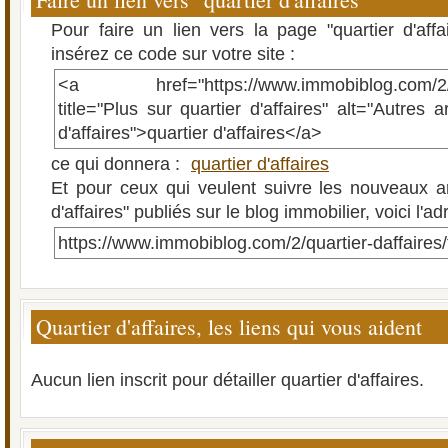
Pour faire un lien vers la page "quartier d'aff
insérez ce code sur votre site :
<a href="https://www.immobiblog.com/2/qua
title="Plus sur quartier d'affaires" alt="Autres a
d'affaires">quartier d'affaires</a>
ce qui donnera :
quartier d'affaires
Et pour ceux qui veulent suivre les nouveaux art
d'affaires" publiés sur le blog immobilier, voici l'a
https://www.immobiblog.com/2/quartier-daffaires
Quartier d'affaires, les liens qui vous aident
Aucun lien inscrit pour détailler quartier d'affaires.