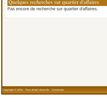
Quelques recherches sur quartier d'affaires
Pas encore de recherche sur quartier d'affaires.
Copyright © 2010 · Tous droits réservés ·
Connexion