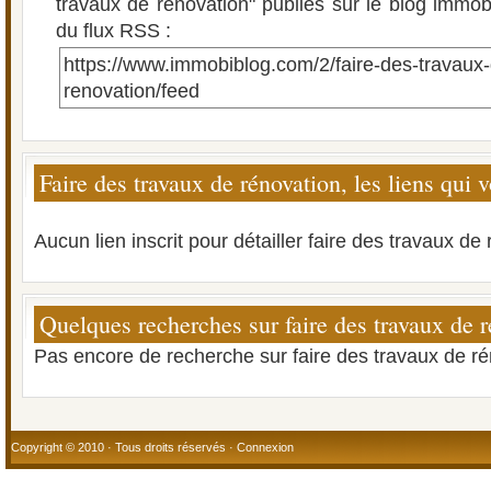
travaux de rénovation" publiés sur le blog immobil
du flux RSS :
https://www.immobiblog.com/2/faire-des-travaux
renovation/feed
Faire des travaux de rénovation, les liens qui 
Aucun lien inscrit pour détailler faire des travaux de
Quelques recherches sur faire des travaux de 
Pas encore de recherche sur faire des travaux de ré
Copyright © 2010 · Tous droits réservés ·
Connexion