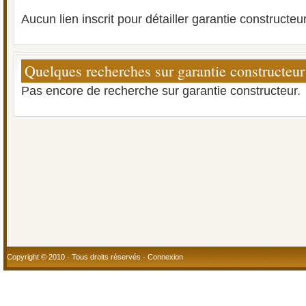
Aucun lien inscrit pour détailler garantie constructeur
Quelques recherches sur garantie constructeur
Pas encore de recherche sur garantie constructeur.
Copyright © 2010 · Tous droits réservés ·
Connexion