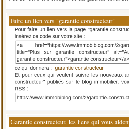
Faire un lien vers "garantie constructeur"
Pour faire un lien vers la page "garantie constru
insérez ce code sur votre site :
<a href="https://www.immobiblog.com/2/garan
title="Plus sur garantie constructeur" alt="A
garantie constructeur">garantie constructeur</a
ce qui donnera :
garantie constructeur
Et pour ceux qui veulent suivre les nouveaux art
constructeur" publiés sur le blog immobilier, voi
RSS :
https://www.immobiblog.com/2/garantie-construc
Garantie constructeur, les liens qui vous aiden