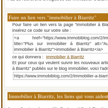
Faire un lien vers "immobilier à Biarritz"
Pour faire un lien vers la page "immobilier à Bia
insérez ce code sur votre site :
<a href="https://www.immobiblog.com/2/immob
title="Plus sur immobilier à Biarritz" alt="A
immobilier à Biarritz">immobilier à Biarritz</a>
ce qui donnera :
immobilier à Biarritz
Et pour ceux qui veulent suivre les nouveaux arti
à Biarritz" publiés sur le blog immobilier, voici l'a
https://www.immobiblog.com/2/immobilier-a-biarri
Immobilier à Biarritz, les liens qui vous aiden