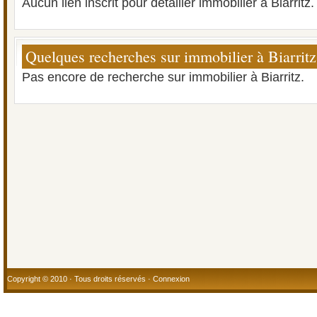
Aucun lien inscrit pour détailler immobilier à Biarritz.
Quelques recherches sur immobilier à Biarritz
Pas encore de recherche sur immobilier à Biarritz.
Copyright © 2010 · Tous droits réservés ·
Connexion