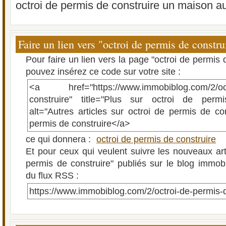
octroi de permis de construire un maison 
Faire un lien vers "octroi de permis de constru
Pour faire un lien vers la page "octroi de permis 
pouvez insérez ce code sur votre site :
<a href="https://www.immobiblog.com/2/octr
construire" title="Plus sur octroi de perm
alt="Autres articles sur octroi de permis de con
permis de construire</a>
ce qui donnera :
octroi de permis de construire
Et pour ceux qui veulent suivre les nouveaux arti
permis de construire" publiés sur le blog immobil
du flux RSS :
https://www.immobiblog.com/2/octroi-de-permis-d