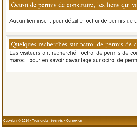
Octroi de permis de construire, les liens qui v
Aucun lien inscrit pour détailler octroi de permis de c
Quelques recherches sur octroi de permis de c
Les visiteurs ont recherché
octroi de permis de co
maroc
pour en savoir davantage sur octroi de permi
Copyright © 2010 · Tous droits réservés ·
Connexion