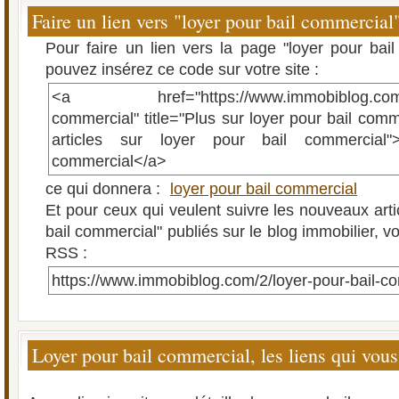
Faire un lien vers "loyer pour bail commercial
Pour faire un lien vers la page "loyer pour bai
pouvez insérez ce code sur votre site :
<a href="https://www.immobiblog.com/2/l
commercial" title="Plus sur loyer pour bail comm
articles sur loyer pour bail commercial"
commercial</a>
ce qui donnera :
loyer pour bail commercial
Et pour ceux qui veulent suivre les nouveaux arti
bail commercial" publiés sur le blog immobilier, vo
RSS :
https://www.immobiblog.com/2/loyer-pour-bail-c
Loyer pour bail commercial, les liens qui vous