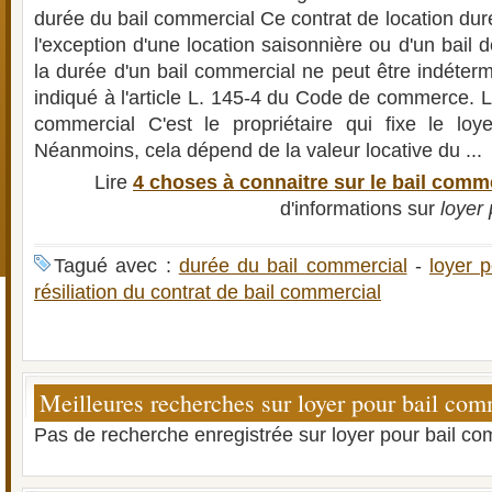
durée du bail commercial Ce contrat de location du
l'exception d'une location saisonnière ou d'un bail 
la durée d'un bail commercial ne peut être indéter
indiqué à l'article L. 145-4 du Code de commerce. L
commercial C'est le propriétaire qui fixe le loye
Néanmoins, cela dépend de la valeur locative du ...
Lire
4 choses à connaitre sur le bail comm
d'informations sur
loyer
Tagué avec :
durée du bail commercial
-
loyer 
résiliation du contrat de bail commercial
Meilleures recherches sur loyer pour bail com
Pas de recherche enregistrée sur loyer pour bail co