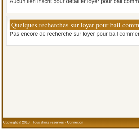
Aucun lien inscrit pour détailler loyer pour bail comm
Quelques recherches sur loyer pour bail comm
Pas encore de recherche sur loyer pour bail commer
Copyright © 2010 · Tous droits réservés ·
Connexion