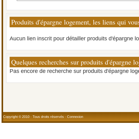
Produits d'épargne logement, les liens qui vou
Aucun lien inscrit pour détailler produits d'épargne 
Quelques recherches sur produits d'épargne l
Pas encore de recherche sur produits d'épargne lo
Copyright © 2010 · Tous droits réservés ·
Connexion