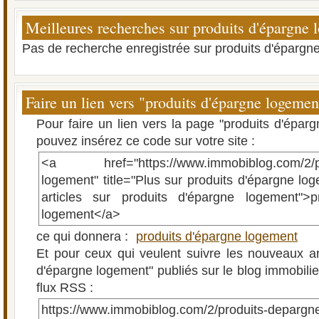
Meilleures recherches sur produits d'épargne 
Pas de recherche enregistrée sur produits d'épargn
Faire un lien vers "produits d'épargne logemen
Pour faire un lien vers la page "produits d'épar
pouvez insérez ce code sur votre site :
<a href="https://www.immobiblog.com/2/pr
logement" title="Plus sur produits d'épargne log
articles sur produits d'épargne logement">p
logement</a>
ce qui donnera :
produits d'épargne logement
Et pour ceux qui veulent suivre les nouveaux art
d'épargne logement" publiés sur le blog immobilier
flux RSS :
https://www.immobiblog.com/2/produits-depargn