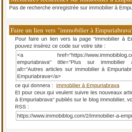
Pas de recherche enregistrée sur immobilier à Empu
Faire un lien vers "immobilier à Empuriabrava
Pour faire un lien vers la page "immobilier à 
pouvez insérez ce code sur votre site :
<a href="https://www.immobiblog.com/2
empuriabrava" title="Plus sur immobilier
alt="Autres articles sur immobilier à Empuriab
Empuriabrava</a>
ce qui donnera :
immobilier à Empuriabrava
Et pour ceux qui veulent suivre les nouveaux arti
à Empuriabrava" publiés sur le blog immobilier, voi
RSS :
https://www.immobiblog.com/2/immobilier-a-emp