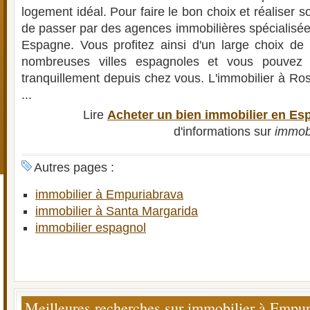
logement idéal. Pour faire le bon choix et réaliser so
de passer par des agences immobilières spécialisée
Espagne. Vous profitez ainsi d'un large choix de
nombreuses villes espagnoles et vous pouvez f
tranquillement depuis chez vous. L'immobilier à Ro
...
Lire
Acheter un bien immobilier en Es
d'informations sur
immob
Autres pages :
immobilier à Empuriabrava
immobilier à Santa Margarida
immobilier espagnol
Meilleures recherches sur immobilier à Empur