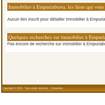
Immobilier à Empuriabrava, les liens qui vous
Aucun lien inscrit pour détailler immobilier à Empuri
Quelques recherches sur immobilier à Empuri
Pas encore de recherche sur immobilier à Empuriab
Copyright © 2010 · Tous droits réservés ·
Connexion