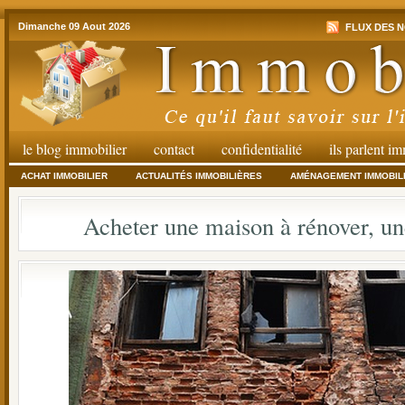
Dimanche 09 Aout 2026
FLUX DES N
le blog immobilier
contact
confidentialité
ils parlent i
ACHAT IMMOBILIER
ACTUALITÉS IMMOBILIÈRES
AMÉNAGEMENT IMMOBIL
Acheter une maison à rénover, u