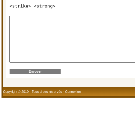
<strike> <strong>
Copyright © 2010 · Tous droits réservés ·
Connexion