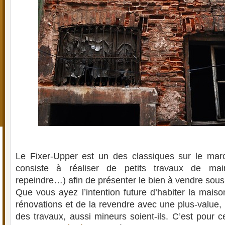
Le Fixer-Upper est un des classiques sur le march
consiste à réaliser de petits travaux de main
repeindre…) afin de présenter le bien à vendre sous 
Que vous ayez l’intention future d’habiter la mais
rénovations et de la revendre avec une plus-value, i
des travaux, aussi mineurs soient-ils. C’est pour c