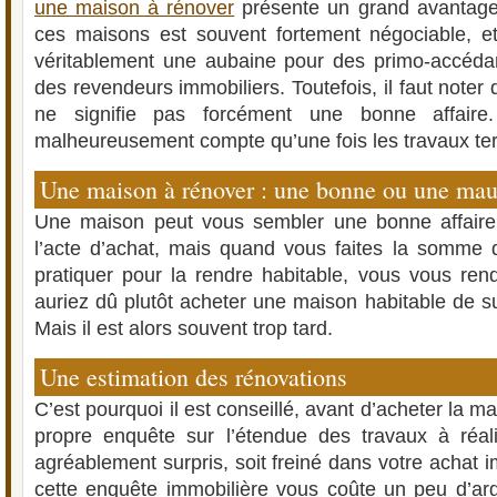
une maison à rénover
présente un grand avantage f
ces maisons est souvent fortement négociable, e
véritablement une aubaine pour des primo-accédan
des revendeurs immobiliers. Toutefois, il faut noter
ne signifie pas forcément une bonne affair
malheureusement compte qu’une fois les travaux te
Une maison à rénover : une bonne ou une mauv
Une maison peut vous sembler une bonne affaire
l’acte d’achat, mais quand vous faites la somme 
pratiquer pour la rendre habitable, vous vous re
auriez dû plutôt acheter une maison habitable de su
Mais il est alors souvent trop tard.
Une estimation des rénovations
C’est pourquoi il est conseillé, avant d’acheter la ma
propre enquête sur l’étendue des travaux à réali
agréablement surpris, soit freiné dans votre achat i
cette enquête immobilière vous coûte un peu d’arg