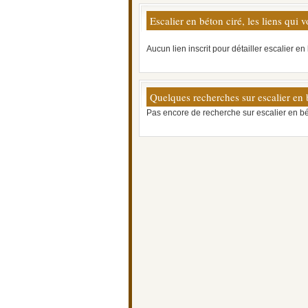
Escalier en béton ciré, les liens qui 
Aucun lien inscrit pour détailler escalier en 
Quelques recherches sur escalier en 
Pas encore de recherche sur escalier en bé