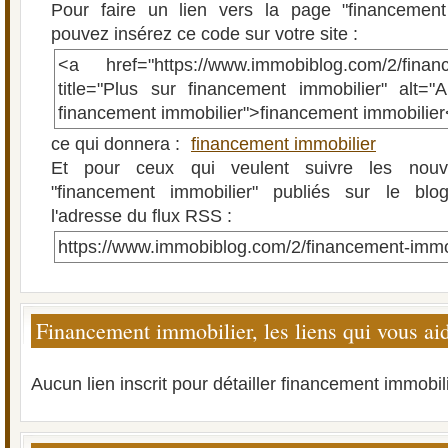
Pour faire un lien vers la page "financement
pouvez insérez ce code sur votre site :
<a href="https://www.immobiblog.com/2/financ
title="Plus sur financement immobilier" alt="A
financement immobilier">financement immobilie
ce qui donnera :
financement immobilier
Et pour ceux qui veulent suivre les nouve
"financement immobilier" publiés sur le blog
l'adresse du flux RSS :
https://www.immobiblog.com/2/financement-immob
Financement immobilier, les liens qui vous ai
Aucun lien inscrit pour détailler financement immobili