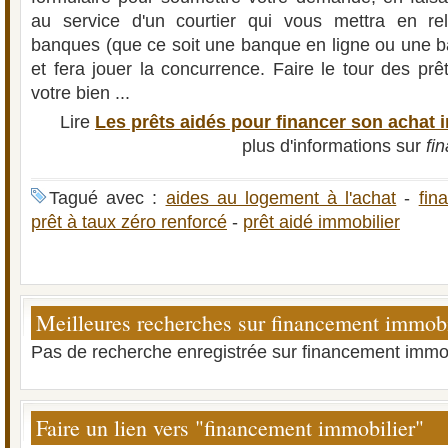
au service d'un courtier qui vous mettra en rel
banques (que ce soit une banque en ligne ou une b
et fera jouer la concurrence. Faire le tour des pr
votre bien ...
Lire
Les prêts aidés pour financer son achat 
plus d'informations sur
fi
Tagué avec :
aides au logement à l'achat
-
fin
prêt à taux zéro renforcé
-
prêt aidé immobilier
Meilleures recherches sur financement immobi
Pas de recherche enregistrée sur financement immob
Faire un lien vers "financement immobilier"