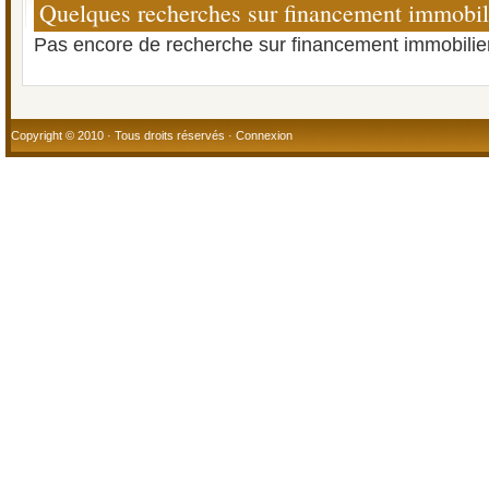
Quelques recherches sur financement immobil
Pas encore de recherche sur financement immobilier
Copyright © 2010 · Tous droits réservés ·
Connexion