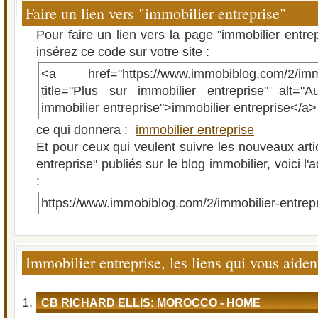
Faire un lien vers "immobilier entreprise"
Pour faire un lien vers la page "immobilier entre
insérez ce code sur votre site :
<a href="https://www.immobiblog.com/2/immob
title="Plus sur immobilier entreprise" alt="A
immobilier entreprise">immobilier entreprise</a>
ce qui donnera :
immobilier entreprise
Et pour ceux qui veulent suivre les nouveaux arti
entreprise" publiés sur le blog immobilier, voici l
:
https://www.immobiblog.com/2/immobilier-entrepr
Immobilier entreprise, les liens qui vous aiden
CB RICHARD ELLIS: MOROCCO - HOME