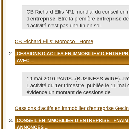
CB Richard Ellis N°1 mondial du conseil en
d'
entreprise
. Etre la première
entreprise
de
d'activité n'est pas une fin en soi.
CB Richard Ellis: Morocco - Home
CESSIONS D'ACTIFS EN IMMOBILIER D'ENTREPR
AVEC ...
19 mai 2010 PARIS--(BUSINESS WIRE)--Re
L'activité du 1er trimestre, publiée le 11 mai 
évidence un montant de cessions de
Cessions d'actifs en immobilier d'entreprise Gecina
CONSEIL EN IMMOBILIER D'ENTREPRISE - FNAIM |
ANNONCES ...