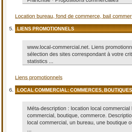
Franchise · Propositions commerciales
Location bureau, fond de commerce, bail commercia
LIENS PROMOTIONNELS
www.local-commercial.net. Liens promotionne
sélection des sites correspondant à votre cri
statistics ...
Liens promotionnels
LOCAL COMMERCIAL: COMMERCES, BOUTIQUE
Méta-description : location local commercial 
commercial, boutique, commerce. Description
local commercial, un bureau, une boutique
...