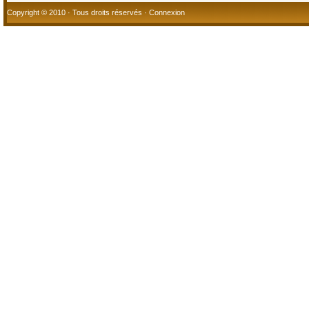
Copyright © 2010 · Tous droits réservés ·
Connexion