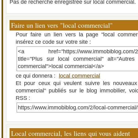
Pas de recherche enregistrée sur local commercial.
Faire un lien vers "local commercial"
Pour faire un lien vers la page "local commer
insérez ce code sur votre site :
<a href="https://www.immobiblog.com/2/lo
title="Plus sur local commercial" alt="Autres 
commercial">local commercial</a>
ce qui donnera :
local commercial
Et pour ceux qui veulent suivre les nouveaux a
commercial" publiés sur le blog immobilier, voic
RSS :
https://www.immobiblog.com/2/local-commercial/
Local commercial, les liens qui vous aident