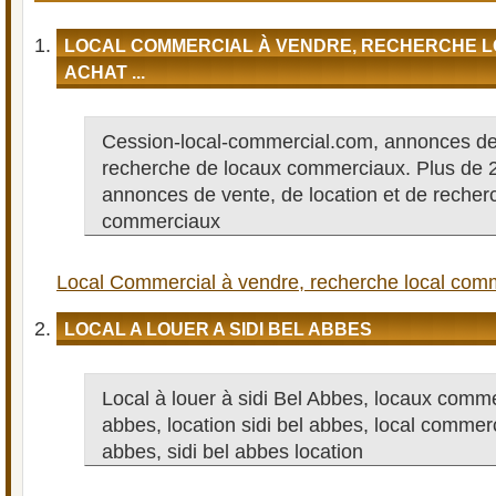
LOCAL COMMERCIAL À VENDRE, RECHERCHE L
ACHAT ...
Cession-local-commercial.com, annonces de
recherche de locaux commerciaux. Plus de 
annonces de vente, de location et de recher
commerciaux
Local Commercial à vendre, recherche local comme
LOCAL A LOUER A SIDI BEL ABBES
Local à louer à sidi Bel Abbes, locaux comme
abbes, location sidi bel abbes, local commerci
abbes, sidi bel abbes location