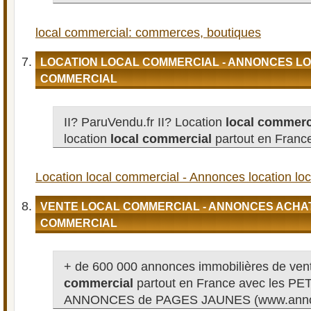
local commercial: commerces, boutiques
LOCATION LOCAL COMMERCIAL - ANNONCES L
COMMERCIAL
II? ParuVendu.fr II? Location
local commerc
location
local
commercial
partout en Franc
Location local commercial - Annonces location lo
VENTE LOCAL COMMERCIAL - ANNONCES ACHAT
COMMERCIAL
+ de 600 000 annonces immobilières de ve
commercial
partout en France avec les PE
ANNONCES de PAGES JAUNES (www.annon