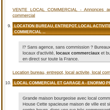
VENTE LOCAL COMMERCIAL - Annonces achat
commercial
LOCATION BUREAU, ENTREPOT, LOCAL ACTIVIT
COMMERCIAL ...
l? Sans agence, sans commission ? Bureaux,
locaux d'activité,
locaux commerciaux
et b
en direct sur toute la France.
Location bureau, entrepot, local activite, local com
LOCAL COMMERCIAL ET GARAGE A - ENORMO P
Grande maison bourgeoise avec local commer
House Cette spacieuse maison de ville est si