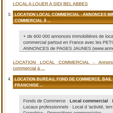
LOCAL A LOUER A SIDI BEL ABBES
LOCATION LOCAL COMMERCIAL - ANNONCES IM
COMMERCIAL À ...
+ de 600 000 annonces immobilières de locat
commercial partout en France avec les PET
ANNONCES de PAGES JAUNES (www.annon
LOCATION LOCAL COMMERCIAL - Annonces
commercial à ...
LOCATION BUREAU, FOND DE COMMERCE, BAIL
FRANCHISE ...
Fonds de Commerce ·
Local commercial
· 
Locaux professionnels · Local d 'activité, ter