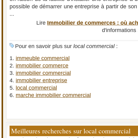
possible de démarrer une entreprise à partir de son
...
Lire
Immobilier de commerces : où ach
d'informations
Pour en savoir plus sur
local commercial
:
immeuble commercial
immobilier commerce
immobilier commercial
immobilier entreprise
local commercial
marche immobilier commercial
Meilleures recherches sur local commercial