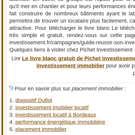
qu'il met en chantier et pour leurs performances éner
fait construire de nombreux bâtiments ayant le l
permettra de trouver un locataire plus facilement, ca
attractive. Pour télécharger le livre blanc Le téléc
très simple et gratuit, rendez-vous sur cette page
investissement.fr/campagnes/guide-reussir-son-inve
Quelques liens à visiter chez Pichet Investissement - L
Lire
Le livre blanc gratuit de Pichet Investissem
investissement immobilier
pour avoir p
Pour en savoir plus sur
placement immobilier
:
dispositif Duflot
investissement imobilier locatif
investissement locatif à Bordeaux
performance énergétique immobilière
placement immobilier