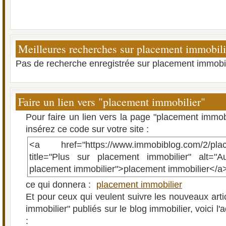
Meilleures recherches sur placement immobili
Pas de recherche enregistrée sur placement immobil
Faire un lien vers "placement immobilier"
Pour faire un lien vers la page "placement immob
insérez ce code sur votre site :
<a href="https://www.immobiblog.com/2/plac
title="Plus sur placement immobilier" alt="Au
placement immobilier">placement immobilier</a
ce qui donnera :
placement immobilier
Et pour ceux qui veulent suivre les nouveaux arti
immobilier" publiés sur le blog immobilier, voici l
: