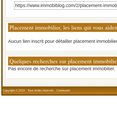
https://www.immobiblog.com/2/placement-immobi
Placement immobilier, les liens qui vous aiden
Aucun lien inscrit pour détailler placement immobilier
Quelques recherches sur placement immobilie
Pas encore de recherche sur placement immobilier.
Copyright © 2010 · Tous droits réservés ·
Connexion