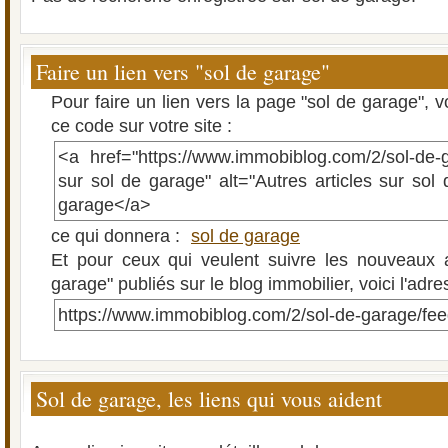
Faire un lien vers "sol de garage"
Pour faire un lien vers la page "sol de garage", 
ce code sur votre site :
<a href="https://www.immobiblog.com/2/sol-de-g
sur sol de garage" alt="Autres articles sur sol
garage</a>
ce qui donnera :
sol de garage
Et pour ceux qui veulent suivre les nouveaux a
garage" publiés sur le blog immobilier, voici l'adr
https://www.immobiblog.com/2/sol-de-garage/fe
Sol de garage, les liens qui vous aident