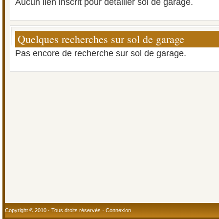
Aucun lien inscrit pour détailler sol de garage.
Quelques recherches sur sol de garage
Pas encore de recherche sur sol de garage.
Copyright © 2010 · Tous droits réservés ·
Connexion